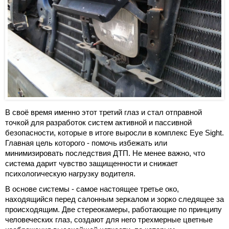
В своё время именно этот третий глаз и стал отправной
точкой для разработок систем активной и пассивной
безопасности, которые в итоге выросли в комплекс Eye Sight.
Главная цель которого - помочь избежать или
минимизировать последствия ДТП. Не менее важно, что
система дарит чувство защищенности и снижает
психологическую нагрузку водителя.
В основе системы - самое настоящее третье око,
находящийся перед салонным зеркалом и зорко следящее за
происходящим. Две стереокамеры, работающие по принципу
человеческих глаз, создают для него трехмерные цветные