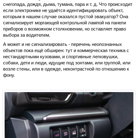
снегопада, дождя, дыма, тумана, пара и т. д. Что происходит
если электронике не удаётся идентифицировать объект,
которым в нашем случае оказался пустой эвакуатор? Она
сигнализирует моргающей контрольной лампой на панели
приборов о возможном столкновении, но оставляет право
выбора за водителем.
А может и не сигнализировать - перечень неопознанных
объектов пока ещё обширен: тут и коммерческая техника с
нестандартными кузовами, и спортивные легковушки,
собаки, дети и люди, идущие под зонтами, или группой, или
возле стены, или в одежде, неконтрастной по отношению к
фону.