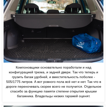
Компоновщики основательно поработали и над
конфигурацией трюма, и задней двери. Так что теперь и
грузить багаж удобней, и вместительность поболее -
505/1775 литров. А вот ровного пола всё нет и нет. Так что в
дороге переночевать скорее всего не получится. Отдельное
спасибо за функцию памяти степени открытия крышки
багажника. Владельцы низких гаражей оценят.