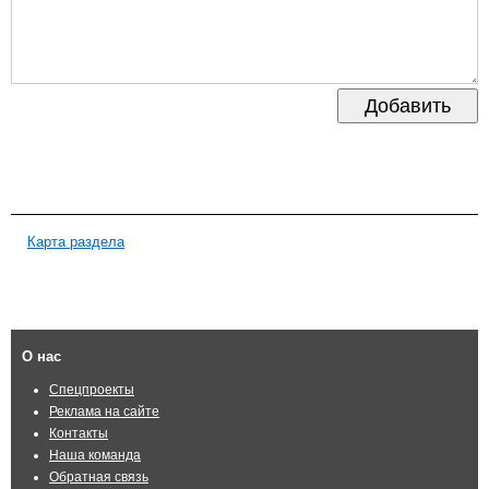
Добавить
Карта раздела
О нас
Спецпроекты
Реклама на сайте
Контакты
Наша команда
Обратная связь