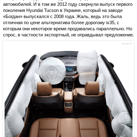
автомобилей. И в том же 2012 году свернули выпуск первого
поколения Hyundai Tucson в Украине, который на заводе
«Богдан» выпускался с 2008 года. Жаль, ведь это была
отличная по цене альтернатива более дорогому ix35, с
которым они некоторое время продавались параллельно. Но
спрос, в частности экспортный, не оправдывал предложение.