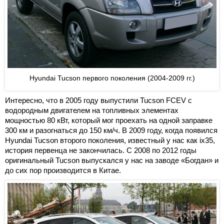
Hyundai Tucson первого поколения (2004-2009 гг.)
Интересно, что в 2005 году выпустили Tucson FCEV с
водородным двигателем на топливных элементах
мощностью 80 кВт, который мог проехать на одной заправке
300 км и разогнаться до 150 км/ч. В 2009 году, когда появился
Hyundai Tucson второго поколения, известный у нас как ix35,
история первенца не закончилась. С 2008 по 2012 годы
оригинальный Tucson выпускался у нас на заводе «Богдан» и
до сих пор производится в Китае.