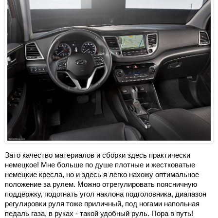
Зато качество материалов и сборки здесь практически
немецкое! Мне больше по душе плотные и жестковатые
немецкие кресла, но и здесь я легко нахожу оптимальное
положение за рулем. Можно отрегулировать поясничную
поддержку, подогнать угол наклона подголовника, диапазон
регулировки руля тоже приличный, под ногами напольная
педаль газа, в руках - такой удобный руль. Пора в путь!