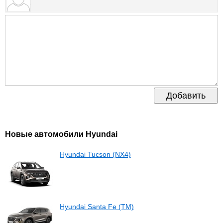
Добавить
Новые автомобили Hyundai
Hyundai Tucson (NX4)
Hyundai Santa Fe (TM)