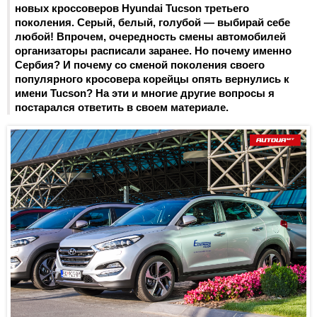
новых кроссоверов Hyundai Tucson третьего
поколения. Серый, белый, голубой — выбирай себе
любой! Впрочем, очередность смены автомобилей
организаторы расписали заранее. Но почему именно
Сербия? И почему со сменой поколения своего
популярного кросовера корейцы опять вернулись к
имени Tucson? На эти и многие другие вопросы я
постарался ответить в своем материале.