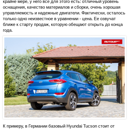
крайне мере, у него все для этого есть: отличный уровень
оснащения, качество материалов и сборки, очень хорошая
управляемость и надежные двигатели. Фактически, осталось
только одно неизвестное в уравнении - цена. Ее озвучат
ближе к старту продаж, которую обещают открыть до конца
года.
К примеру, в Германии базовый Hyundai Tucson стоит от