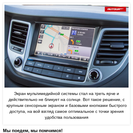
Экран мультимедийной системы стал на треть ярче и
действительно не бликует на солнце. Вот такое решение, с
крупным сенсорным экраном и базовыми кнопками быстрого
доступа, на вой взгляд самое оптимальное с точки зрения
удобства пользования
Мы поедем, мы помчимся!