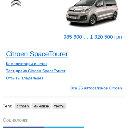
985 600 … 1 320 500 грн
Citroen SpaceTourer
Комплектации и цены
Тест-драйв Citroen SpaceTourer
Отзывы владельцев
Все 25 автосалонов Citroen
Теги:
citroen
минивэн
тесты
Социалочки