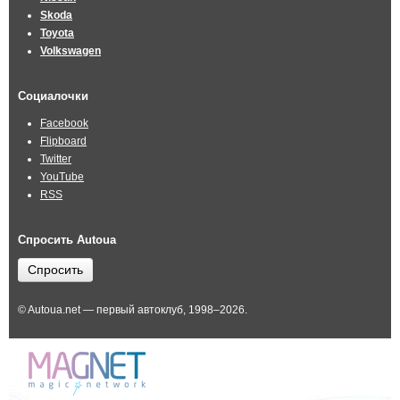
Skoda
Toyota
Volkswagen
Социалочки
Facebook
Flipboard
Twitter
YouTube
RSS
Спросить Autoua
Спросить
© Autoua.net — первый автоклуб, 1998–2026.