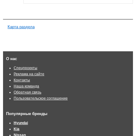
Карта раздела
О нас
Спецпроекты
Реклама на сайте
Контакты
Наша команда
Обратная связь
Пользовательское соглашение
Популярные бренды
Hyundai
Kia
Nissan