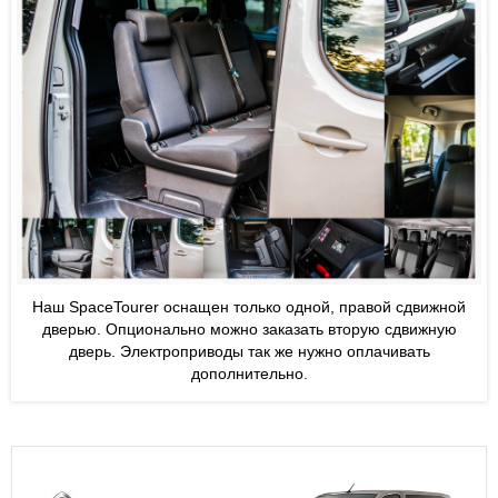
Наш SpaceTourer оснащен только одной, правой сдвижной
дверью. Опционально можно заказать вторую сдвижную
дверь. Электроприводы так же нужно оплачивать
дополнительно.