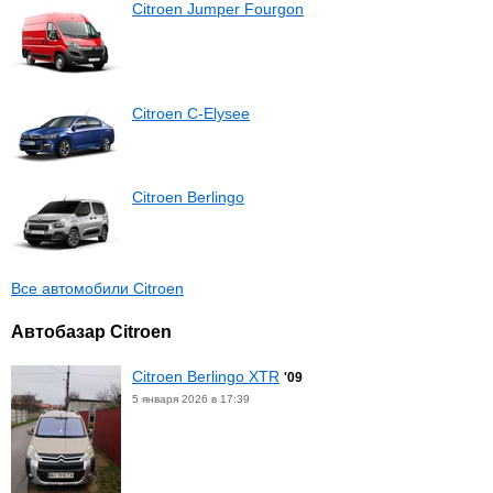
Citroen Jumper Fourgon
Citroen C-Elysee
Citroen Berlingo
Все автомобили Citroen
Автобазар Citroen
Citroen Berlingo XTR
'09
5 января 2026 в 17:39